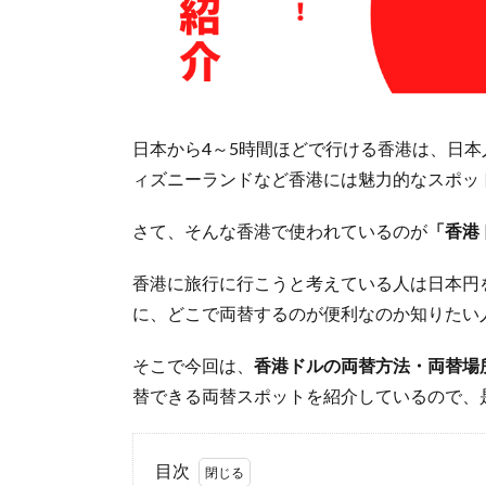
日本から4～5時間ほどで行ける香港は、日本
ィズニーランドなど香港には魅力的なスポッ
さて、そんな香港で使われているのが
「香港
香港に旅行に行こうと考えている人は日本円
に、どこで両替するのが便利なのか知りたい
そこで今回は、
香港ドルの両替方法・両替場
替できる両替スポットを紹介しているので、
目次