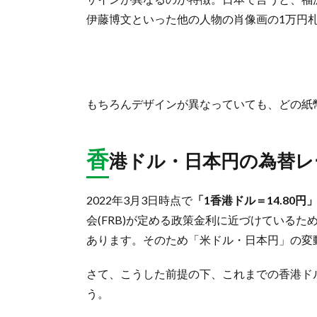
伊藤博文といった他の人物の肖像画の1万円
もちろんデザインが異なっていても、どの紙
香
港ドル・日本円の為替レ
2022年3月3日時点で
「1香港ドル＝14.80円
会(FRB)が定める政策金利に近づけているた
あります。そのため「米ドル・日本円」の変
さて、こうした前提の下、これまでの香港ド
う。