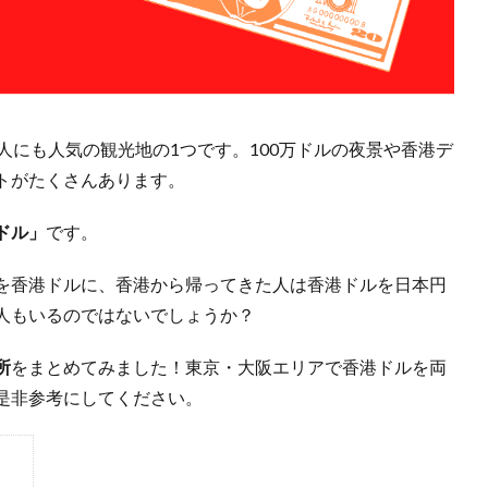
人にも人気の観光地の1つです。100万ドルの夜景や香港デ
トがたくさんあります。
ドル」
です。
を香港ドルに、香港から帰ってきた人は香港ドルを日本円
人もいるのではないでしょうか？
所
をまとめてみました！東京・大阪エリアで香港ドルを両
是非参考にしてください。