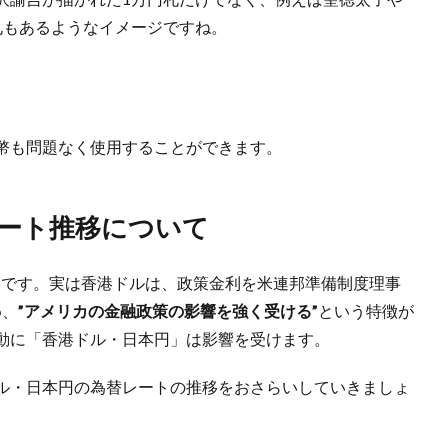
札もあるようなイメージですね。
幣も問題なく使用することができます。
ート推移について
」
です。実は香港ドルは、政策金利を米連邦準備制度理事
め、
”アメリカの金融政策の影響を強く受ける”
という特徴が
動に「香港ドル・日本円」は影響を受けます。
ル・日本円の為替レートの推移をおさらいしていきましょ