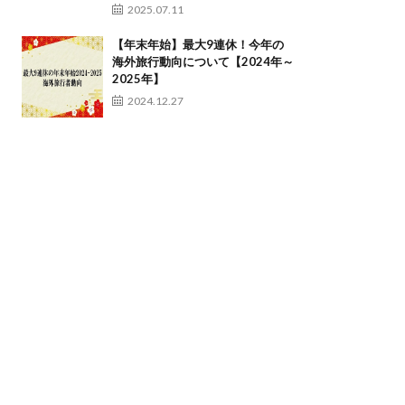
2025.07.11
【年末年始】最大9連休！今年の
海外旅行動向について【2024年～
2025年】
2024.12.27