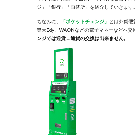
ジ」「銀行」「両替所」を紹介していきます
ちなみに、
「ポケットチェンジ」
とは外貨硬貨
楽天Edy、WAONなどの電子マネーなどへ
ンジでは通貨→通貨の交換は出来ません。