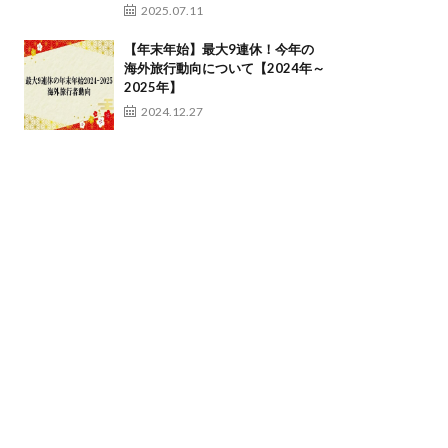
2025.07.11
【年末年始】最大9連休！今年の
海外旅行動向について【2024年～
2025年】
2024.12.27