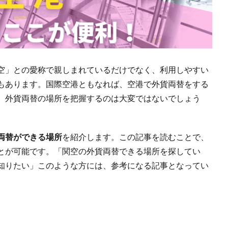
空」との愛称で親しまれているだけでなく、利用しやすい
もあります。国際空港ともなれば、空港で外貨両替をする
。外貨両替の場所を把握するのは大変ではないでしょう
両替ができる場所
を紹介します。この記事を読むことで、
とが可能です。「関空の外貨両替できる場所を探してい
知りたい」このような方には、参考になる記事となってい