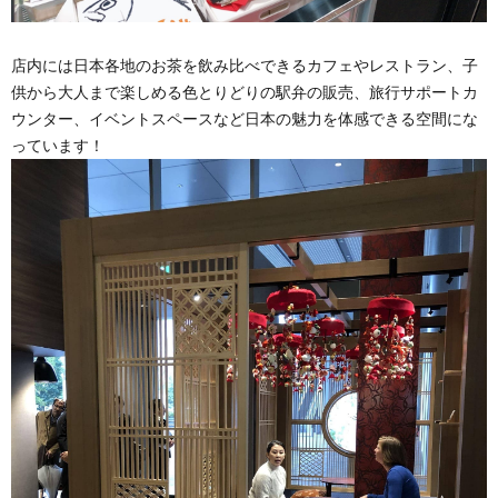
店内には日本各地のお茶を飲み比べできるカフェやレストラン、子
供から大人まで楽しめる色とりどりの駅弁の販売、旅行サポートカ
ウンター、イベントスペースなど日本の魅力を体感できる空間にな
っています！