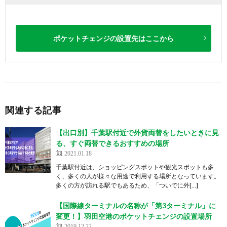
ポケットチェンジの設置先はここから
関連する記事
【出口別】千葉駅付近で外貨両替をしたいときに見
る、すぐ両替できるおすすめの場所
2021.01.18
千葉駅付近は、ショッピングスポットや観光スポットも多
く、多くの人が様々な用途で利用する場所となっています。
多くの方が訪れる駅でもあるため、「ついでに外[…]
【国際線ターミナルの名称が「第3ターミナル」に
変更！】羽田空港のポケットチェンジの設置場所
2019.12.22