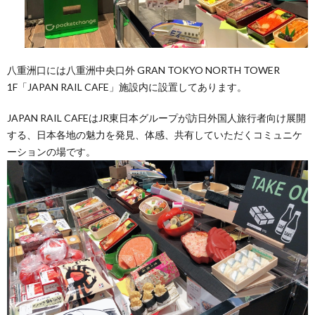
八重洲口には八重洲中央口外 GRAN TOKYO NORTH TOWER
1F「JAPAN RAIL CAFE」施設内に設置してあります。
JAPAN RAIL CAFEはJR東日本グループが訪日外国人旅行者向け展開
する、日本各地の魅力を発見、体感、共有していただくコミュニケ
ーションの場です。