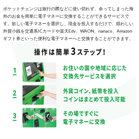
ポケットチェンジは旅行の際などに使い切れず、余ってしまった海
外のお金を簡単に電子マネーに交換することができるサービスで
す。欲しい電子マネーを選択し、現金を投入するだけで、煩わしい
外貨小銭を交通系ICカードや楽天Edy、WAON、nanaco、Amazon
ギフト券といった便利な電子マネーへと交換することができます。