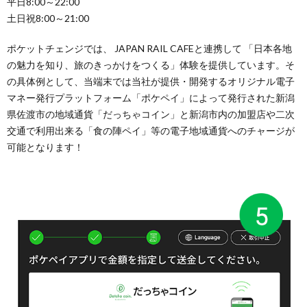
平日8:00～22:00
土日祝8:00～21:00
ポケットチェンジでは、 JAPAN RAIL CAFEと連携して 「日本各地
の魅力を知り、旅のきっかけをつくる」体験を提供しています。そ
の具体例として、当端末では当社が提供・開発するオリジナル電子
マネー発行プラットフォーム「ポケペイ」によって発行された新潟
県佐渡市の地域通貨「だっちゃコイン」と新潟市内の加盟店や二次
交通で利用出来る「食の陣ペイ」等の電子地域通貨へのチャージが
可能となります！