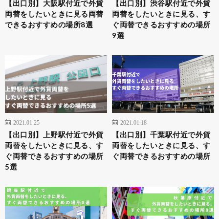
【出口別】大阪駅付近で外貨
【出口別】渋谷駅付近で外貨
両替をしたいときに見る両替
両替をしたいときに見る、す
できるおすすめの場所8選
ぐ両替できるおすすめの場所
9選
2021.01.25
2021.01.18
【出口別】上野駅付近で外貨
【出口別】千葉駅付近で外貨
両替をしたいときに見る、す
両替をしたいときに見る、す
ぐ両替できるおすすめの場所
ぐ両替できるおすすめの場所
5選