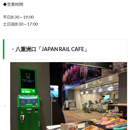
◆営業時間
平日8:30～19:00
土日祝8:30～17:00
・八重洲口「JAPAN RAIL CAFE」