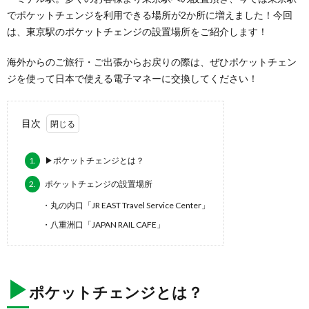
でポケットチェンジを利用できる場所が2か所に増えました！今回
は、東京駅のポケットチェンジの設置場所をご紹介します！
海外からのご旅行・ご出張からお戻りの際は、ぜひポケットチェン
ジを使って日本で使える電子マネーに交換してください！
目次
1.
▶ポケットチェンジとは？
2.
ポケットチェンジの設置場所
・丸の内口「JR EAST Travel Service Center」
・八重洲口「JAPAN RAIL CAFE」
▶
ポケットチェンジとは？