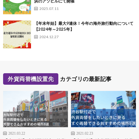
浜のアソビルにて開催
2025.07.11
【年末年始】最大9連休！今年の海外旅行動向について
【2024年～2025年】
2024.12.27
外貨両替機設置先
カテゴリの最新記事
2021.03.22
2021.02.23