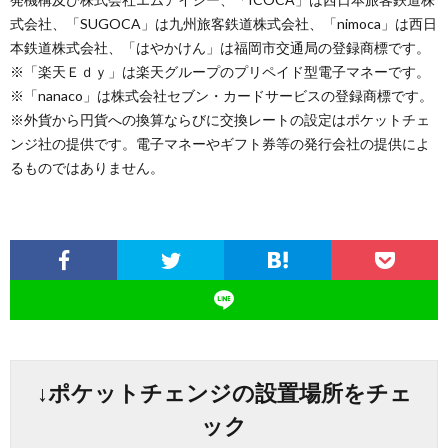
式会社、「SUGOCA」は九州旅客鉄道株式会社、「nimoca」は西日
本鉄道株式会社、「はやかけん」は福岡市交通局の登録商標です。
※「楽天Ｅｄｙ」は楽天グループのプリペイド型電子マネーです。
※「nanaco」は株式会社セブン・カードサービスの登録商標です。
※外貨から円貨への換算ならびに交換レートの設定はポケットチェ
ンジ社の提供です。電子マネーやギフト券等の発行会社の提供によ
るものではありません。
↓ポケットチェンジの設置場所をチェ
ック