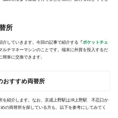
替所
紹介していきます。今回の記事で紹介する
「
ポケットチェ
マルチマネーマシンのことです。端末に外貨を投入するだ
に簡単に交換できます。
のおすすめ両替所
所を紹介します。なお、京成上野駅はJR上野駅 不忍口か
すめの両替所を探している方も、以下を参考にしてみてく