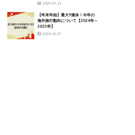
2025.07.11
【年末年始】最大9連休！今年の
海外旅行動向について【2024年～
2025年】
2024.12.27