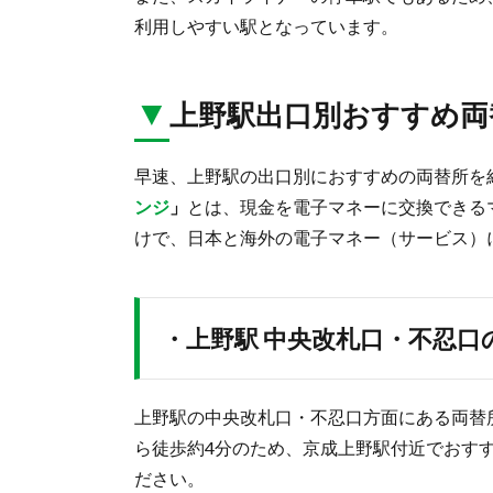
利用しやすい駅となっています。
▼
上野駅出口別おすすめ両
早速、上野駅の出口別におすすめの両替所を
ンジ
」
とは、現金を電子マネーに交換できる
けで、日本と海外の電子マネー（サービス）
・上野駅 中央改札口・不忍口
上野駅の中央改札口・不忍口方面にある両替
ら徒歩約4分のため、京成上野駅付近でおす
ださい。