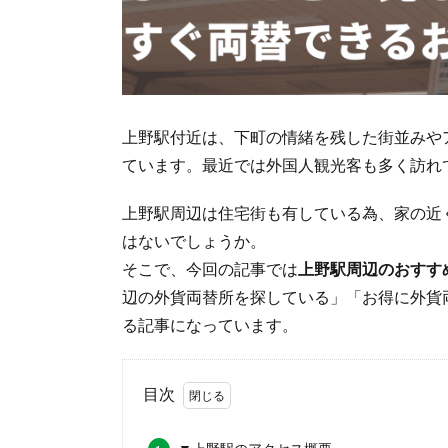
上野駅付近は、下町の情緒を残した街並みや
ています。最近では外国人観光客も多く訪れ
上野駅周辺は住宅街も有している為、家の近
はないでしょうか。
そこで、今回の記事では
上野駅周辺のおすす
辺の外貨両替所を探している」「お得に外貨
る記事になっています。
目次